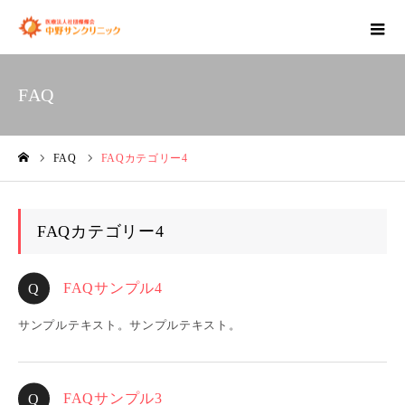
FAQ
FAQ
FAQカテゴリー4
ホーム
FAQカテゴリー4
FAQサンプル4
サンプルテキスト。サンプルテキスト。
FAQサンプル3