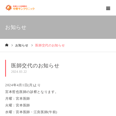
お知らせ
お知らせ
医師交代のお知らせ
ホーム
医師交代のお知らせ
2024.03.22
2024年4月1日(月)より
宮本哲也医師の診察となります。
月曜：宮本医師
火曜：宮本医師
水曜：宮本医師・江良医師(午前)