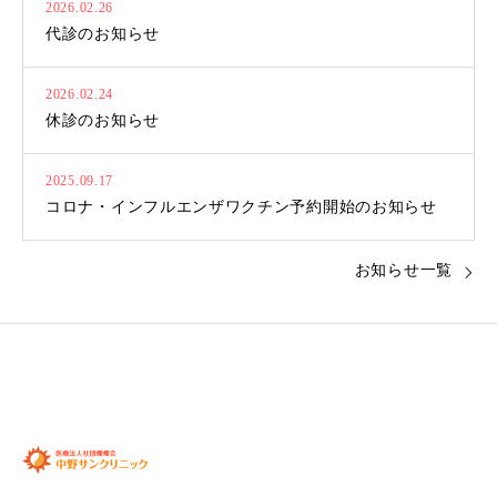
2026.02.26
代診のお知らせ
2026.02.24
休診のお知らせ
2025.09.17
コロナ・インフルエンザワクチン予約開始のお知らせ
お知らせ一覧