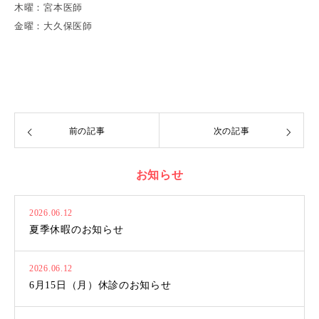
木曜：宮本医師
金曜：大久保医師
前の記事
次の記事
お知らせ
2026.06.12
夏季休暇のお知らせ
2026.06.12
6月15日（月）休診のお知らせ