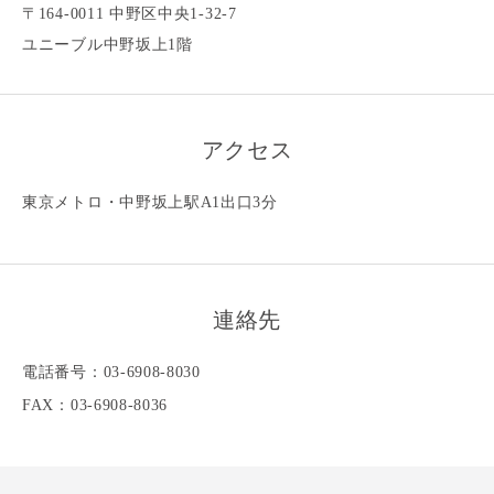
〒164-0011 中野区中央1-32-7
ユニーブル中野坂上1階
アクセス
東京メトロ・中野坂上駅A1出口3分
連絡先
電話番号：03-6908-8030
FAX：03-6908-8036