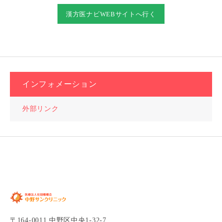
漢方医ナビWEBサイトへ行く
インフォメーション
外部リンク
〒164-0011 中野区中央1-32-7