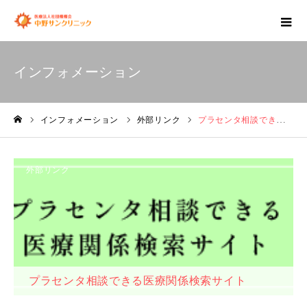
インフォメーション
インフォメーション
外部リンク
プラセンタ相談できる医療関係検索サイト
ホーム
外部リンク
プラセンタ相談できる医療関係検索サイト