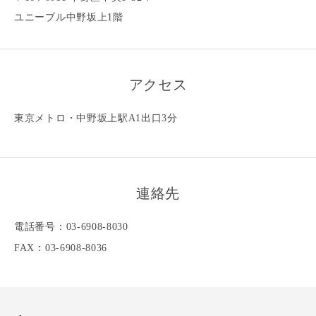
ユニーブル中野坂上1階
アクセス
東京メトロ・中野坂上駅A1出口3分
連絡先
電話番号：03-6908-8030
FAX：03-6908-8036